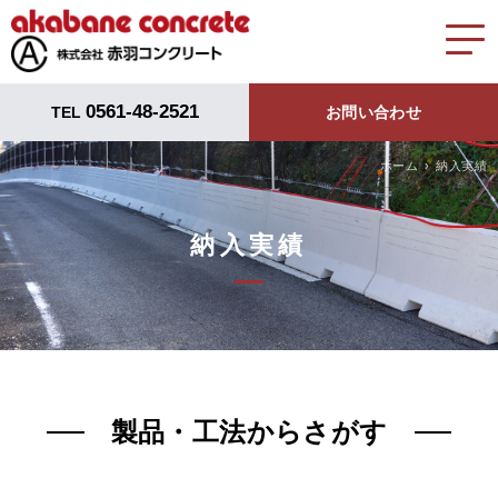
0561-48-2521
TEL
お問い合わせ
ホーム
納入実績
納入実績
製品・工法からさがす