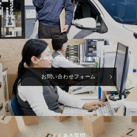
メールでのお問い合わせ
お問い合わせフォーム
よくある質問