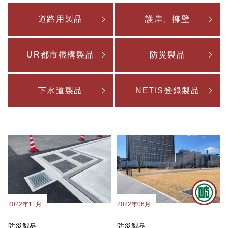
道路用製品
護岸、擁壁
UR都市機構製品
防災製品
下水道製品
NETIS登録製品
2022年11月
2022年06月
防災製品
防災製品