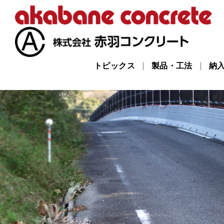
トピックス
製品・工法
納