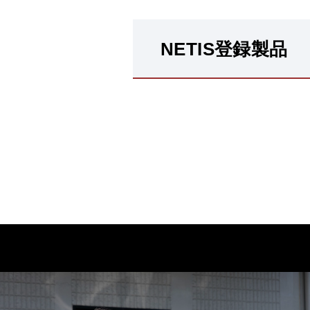
NETIS登録製品