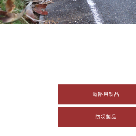
道路用製品
防災製品