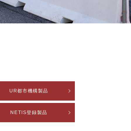
UR都市機構製品
NETIS登録製品