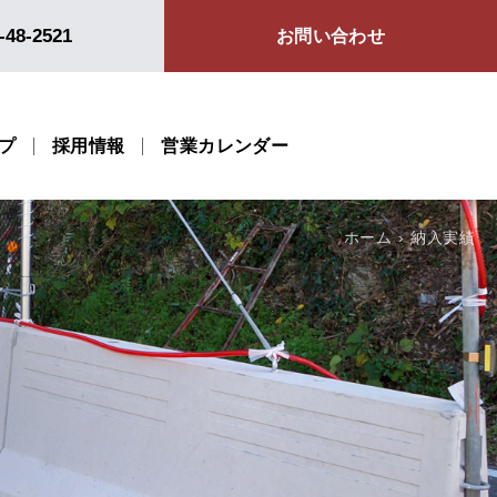
-48-2521
お問い合わせ
プ
採用情報
営業カレンダー
ホーム
納入実績