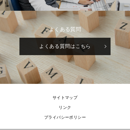
よくある質問
よくある質問はこちら
サイトマップ
リンク
プライバシーポリシー