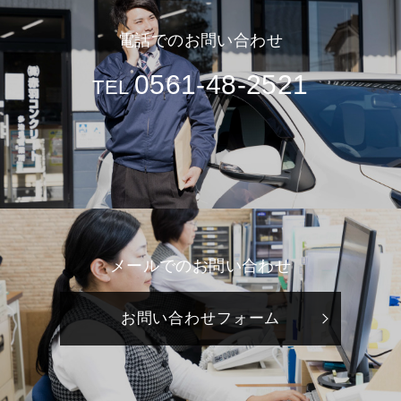
電話でのお問い合わせ
0561-48-2521
TEL
メールでのお問い合わせ
お問い合わせフォーム