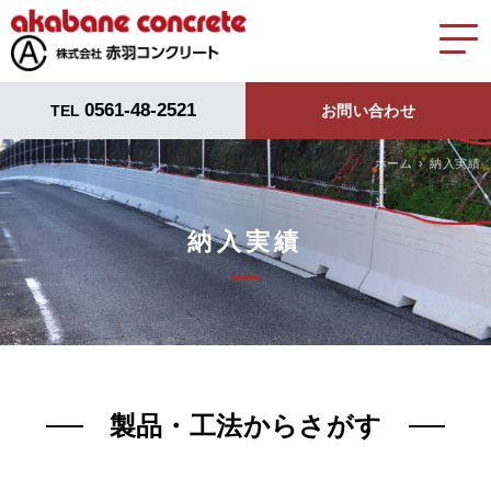
0561-48-2521
TEL
お問い合わせ
ホーム
納入実績
納入実績
製品・工法からさがす