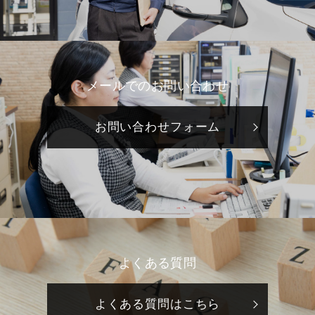
メールでのお問い合わせ
お問い合わせフォーム
よくある質問
よくある質問はこちら