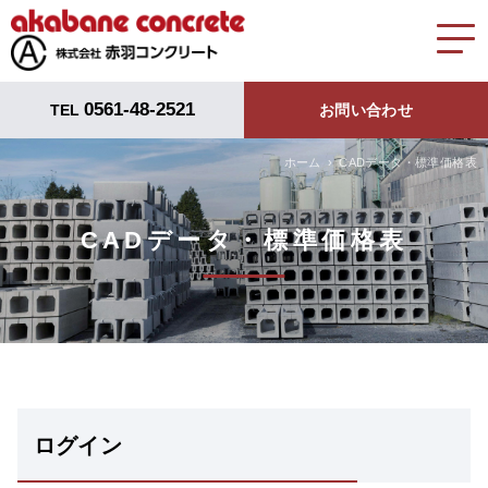
0561-48-2521
TEL
お問い合わせ
ホーム
CADデータ・標準価格表
CADデータ・標準価格表
ログイン