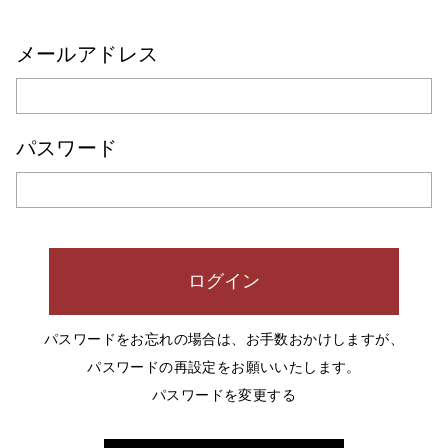
メールアドレス
パスワード
パスワードをお忘れの場合は、お手数おかけしますが、
パスワードの再設定
をお願いいたします。
パスワードを変更する