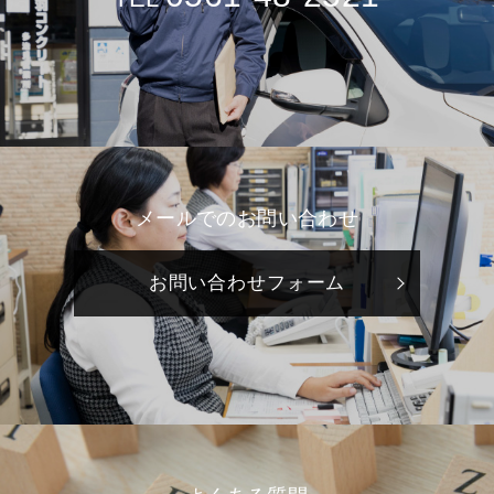
メールでのお問い合わせ
お問い合わせフォーム