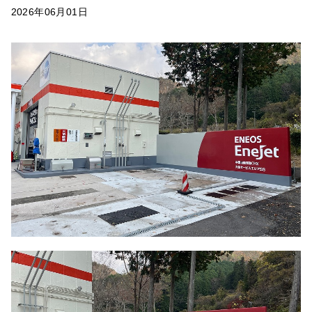
2026年06月01日