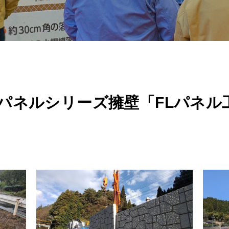
パネルシリーズ擁壁「FLパネル