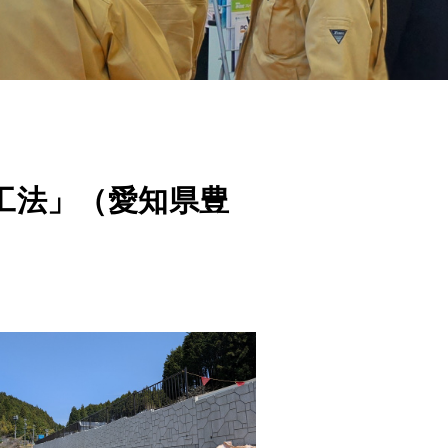
工法」（愛知県豊