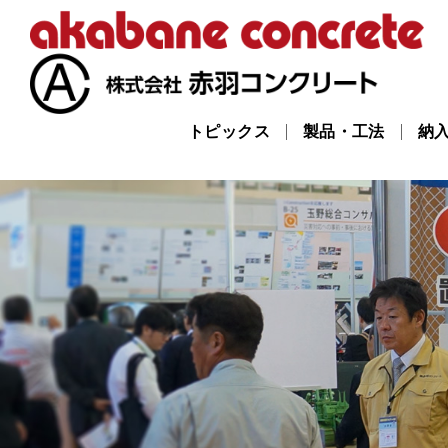
トピックス
製品・工法
納