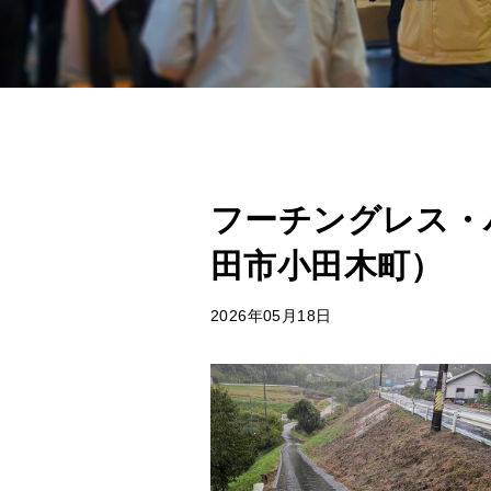
フーチングレス・
田市小田木町）
2026年05月18日