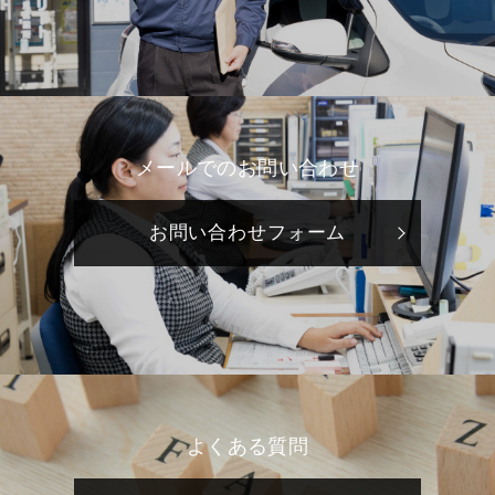
メールでのお問い合わせ
お問い合わせフォーム
よくある質問