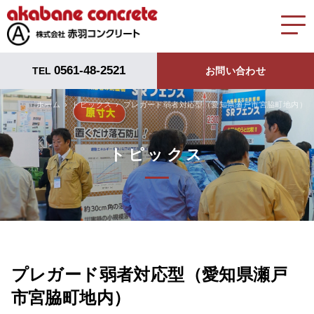
0561-48-2521
TEL
お問い合わせ
ホーム
トピックス
プレガード弱者対応型（愛知県瀬戸市宮脇町地内）
トピックス
プレガード弱者対応型（愛知県瀬戸
市宮脇町地内）