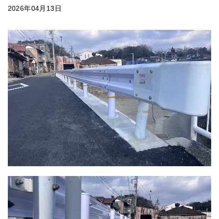
2026年04月13日