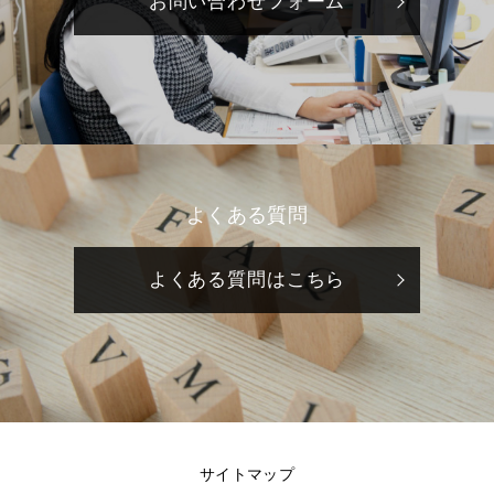
お問い合わせフォーム
よくある質問
よくある質問はこちら
サイトマップ