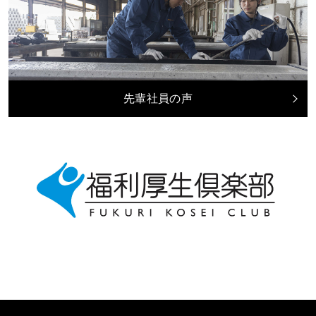
先輩社員の声