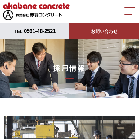
0561-48-2521
TEL
お問い合わせ
ホーム
採用情報
採用情報