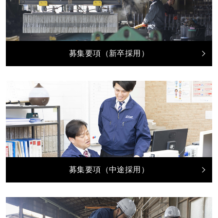
募集要項（新卒採用）
募集要項（中途採用）